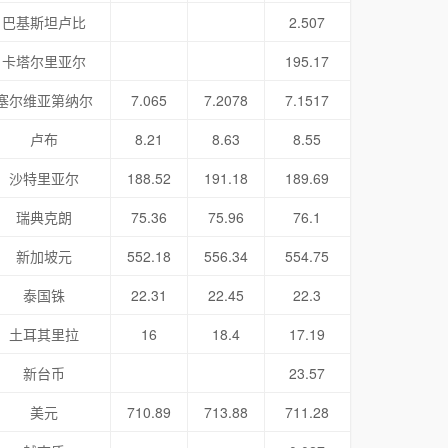
巴基斯坦卢比
2.507
卡塔尔里亚尔
195.17
塞尔维亚第纳尔
7.065
7.2078
7.1517
卢布
8.21
8.63
8.55
沙特里亚尔
188.52
191.18
189.69
瑞典克朗
75.36
75.96
76.1
新加坡元
552.18
556.34
554.75
泰国铢
22.31
22.45
22.3
土耳其里拉
16
18.4
17.19
新台币
23.57
美元
710.89
713.88
711.28